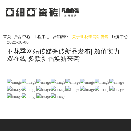
首页
产品中心
工程中心
营销网络
关于亚花季网站传媒
服务中心
2022-06-08
亚花季网站传媒瓷砖新品发布| 颜值实力
双在线 多款新品焕新来袭