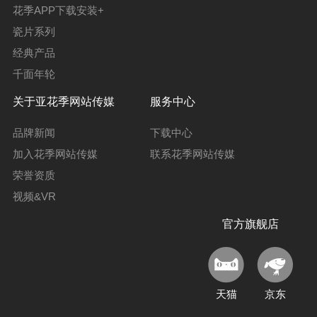
花季APP下载安装+
瓷片系列
经典产品
千面年轮
关于亚花季网站传媒
服务中心
品牌新闻
下载中心
加入花季网站传媒
联系花季网站传媒
荣誉资质
视频&VR
官方旗舰店
天猫
京东