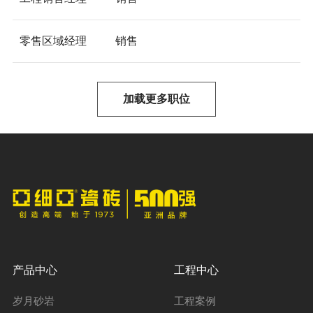
零售区域经理
销售
加载更多职位
产品中心
工程中心
岁月砂岩
工程案例