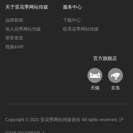
关于亚花季网站传媒
服务中心
品牌新闻
下载中心
加入花季网站传媒
联系花季网站传媒
荣誉资质
视频&VR
官方旗舰店
天猫
京东
Copyright © 2021 亚花季网站传媒瓷砖 All rights reserved.
沪