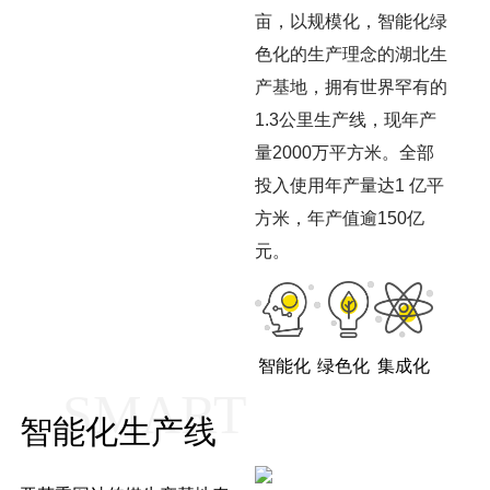
亩，以规模化，智能化绿
色化的生产理念的湖北生
产基地，拥有世界罕有的
1.3公里生产线，现年产
量2000万平方米。全部
投入使用年产量达1 亿平
方米，年产值逾150亿
元。
智能化
绿色化
集成化
SMART
智能化生产线