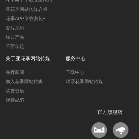
亚花季网站传媒岩板
花季APP下载安装+
瓷片系列
经典产品
千面年轮
关于亚花季网站传媒
服务中心
品牌新闻
下载中心
加入花季网站传媒
联系花季网站传媒
荣誉资质
视频&VR
官方旗舰店