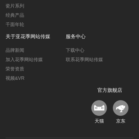
瓷片系列
经典产品
千面年轮
关于亚花季网站传媒
服务中心
品牌新闻
下载中心
加入花季网站传媒
联系花季网站传媒
荣誉资质
视频&VR
官方旗舰店
天猫
京东