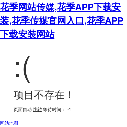
花季网站传媒,花季APP下载安
装,花季传媒官网入口,花季APP
下载安装网站
:(
项目不存在！
页面自动
跳转
等待时间：
-4
网站地图