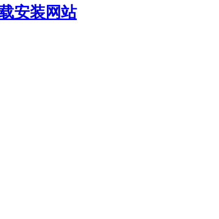
下载安装网站