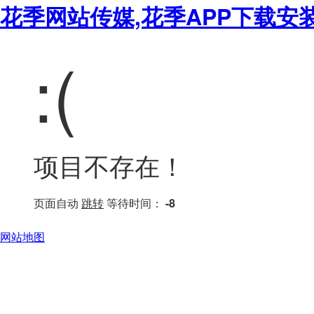
花季网站传媒,花季APP下载安
:(
项目不存在！
页面自动
跳转
等待时间：
-8
网站地图