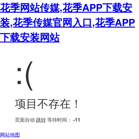
花季网站传媒,花季APP下载安
装,花季传媒官网入口,花季APP
下载安装网站
:(
项目不存在！
页面自动
跳转
等待时间：
-11
网站地图