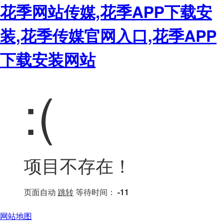
花季网站传媒,花季APP下载安
装,花季传媒官网入口,花季APP
下载安装网站
:(
项目不存在！
页面自动
跳转
等待时间：
-11
网站地图