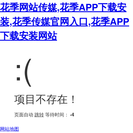
花季网站传媒,花季APP下载安
装,花季传媒官网入口,花季APP
下载安装网站
:(
项目不存在！
页面自动
跳转
等待时间：
-4
网站地图