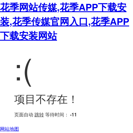
花季网站传媒,花季APP下载安
装,花季传媒官网入口,花季APP
下载安装网站
:(
项目不存在！
页面自动
跳转
等待时间：
-11
网站地图