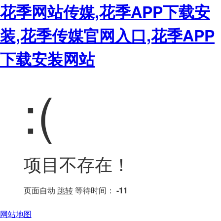
花季网站传媒,花季APP下载安
装,花季传媒官网入口,花季APP
下载安装网站
:(
项目不存在！
页面自动
跳转
等待时间：
-11
网站地图