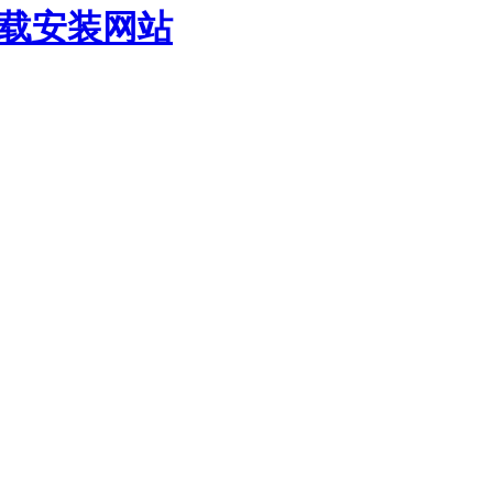
下载安装网站