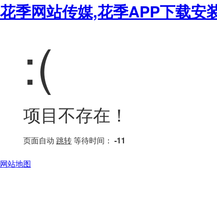
花季网站传媒,花季APP下载安
:(
项目不存在！
页面自动
跳转
等待时间：
-11
网站地图