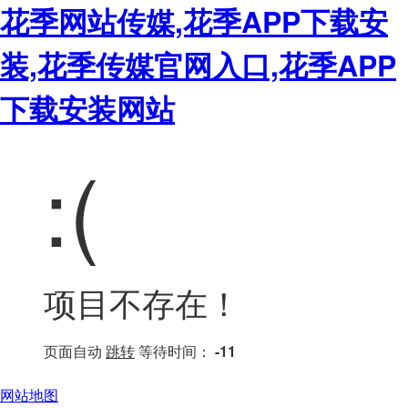
花季网站传媒,花季APP下载安
装,花季传媒官网入口,花季APP
下载安装网站
:(
项目不存在！
页面自动
跳转
等待时间：
-11
网站地图