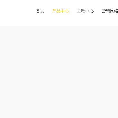
首页
产品中心
工程中心
营销网
产品中心
PRODUCT CENTER