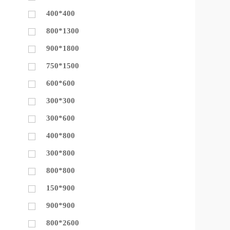
400*400
800*1300
900*1800
750*1500
600*600
300*300
300*600
400*800
300*800
800*800
150*900
900*900
800*2600