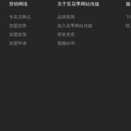
营销网络
关于亚花季网站传媒
服
专卖店网点
品牌新闻
下
加盟优势
加入花季网站传媒
联
加盟政策
荣誉资质
加盟申请
视频&VR