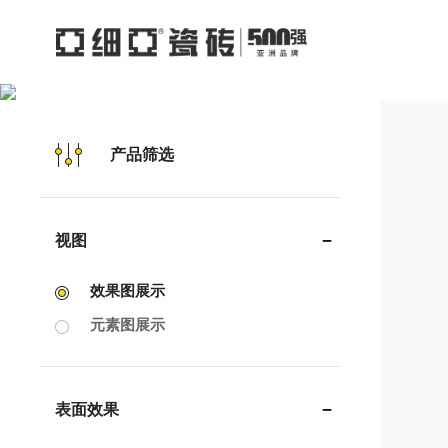
产品筛选
视图
效果图展示
元素图展示
表面效果