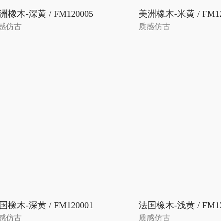
洲橡木-深黄 / FM120005
美洲橡木-米黄 / FM12
感仿古
质感仿古
国橡木-深黄 / FM120001
法国橡木-浅黄 / FM12
感仿古
质感仿古