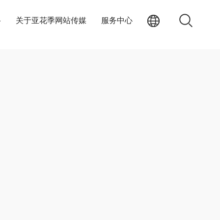
络
关于亚花季网站传媒
服务中心