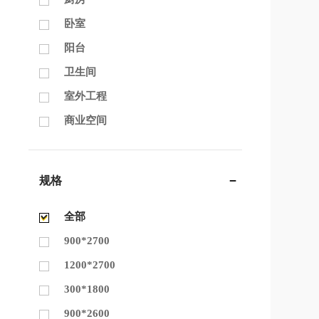
卧室
阳台
卫生间
室外工程
商业空间
规格
全部
900*2700
1200*2700
300*1800
900*2600