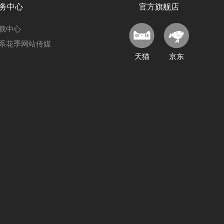
务中心
官方旗舰店
载中心
系花季网站传媒
天猫
京东