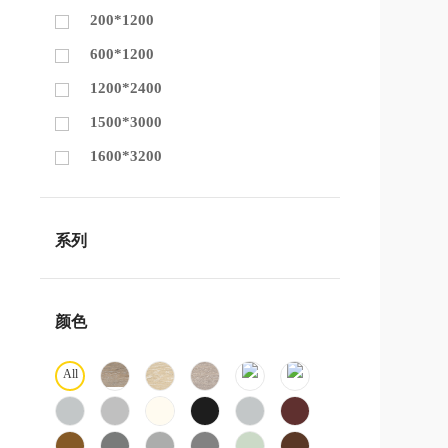
200*1200
600*1200
1200*2400
1500*3000
1600*3200
系列
颜色
All