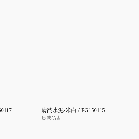
0117
清韵水泥-米白 / FG150115
质感仿古