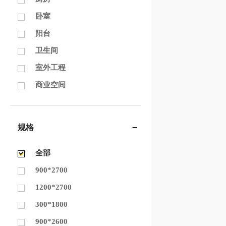
卧室
阳台
卫生间
室外工程
商业空间
规格
全部
900*2700
1200*2700
300*1800
900*2600