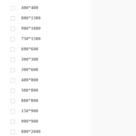
400*400
800*1300
900*1800
750*1500
600*600
300*300
300*600
400*800
300*800
800*800
150*900
900*900
800*2600