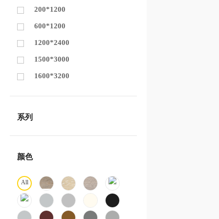
200*1200
600*1200
1200*2400
1500*3000
1600*3200
系列
颜色
All