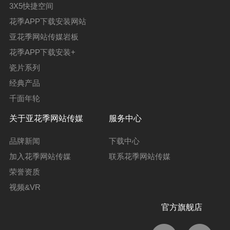
3X5快捷空间
花季APP下载安装网站
亚花季网站传媒岩板
花季APP下载安装+
瓷片系列
经典产品
千面年轮
关于亚花季网站传媒
服务中心
品牌新闻
下载中心
加入花季网站传媒
联系花季网站传媒
荣誉资质
视频&VR
官方旗舰店