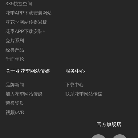
3X5快捷空间
花季APP下载安装网站
亚花季网站传媒岩板
花季APP下载安装+
瓷片系列
经典产品
千面年轮
关于亚花季网站传媒
服务中心
品牌新闻
下载中心
加入花季网站传媒
联系花季网站传媒
荣誉资质
视频&VR
官方旗舰店