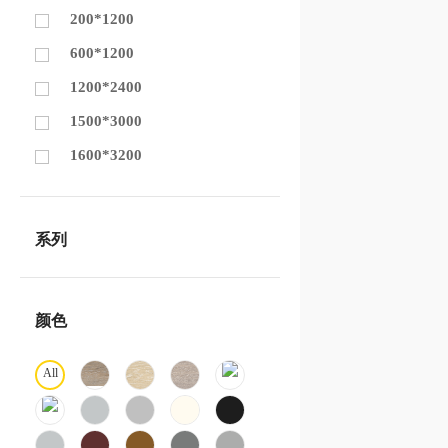
200*1200
600*1200
1200*2400
1500*3000
1600*3200
系列
颜色
All