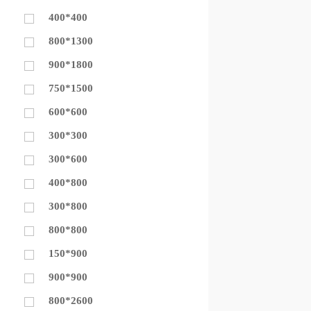
400*400
800*1300
900*1800
750*1500
600*600
300*300
300*600
400*800
300*800
800*800
150*900
900*900
800*2600