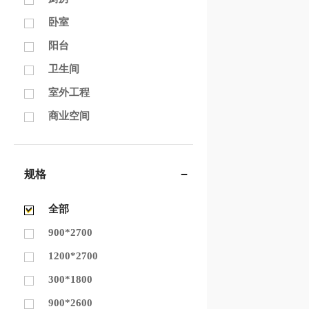
卧室
阳台
卫生间
室外工程
商业空间
规格
全部
900*2700
1200*2700
300*1800
900*2600