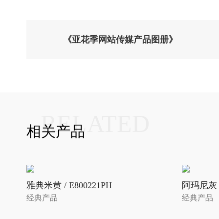
《亚花季网站传媒产品图册》
RELATED
相关产品
雅典米黄 / E800221PH
阿玛尼灰 /
经典产品
经典产品