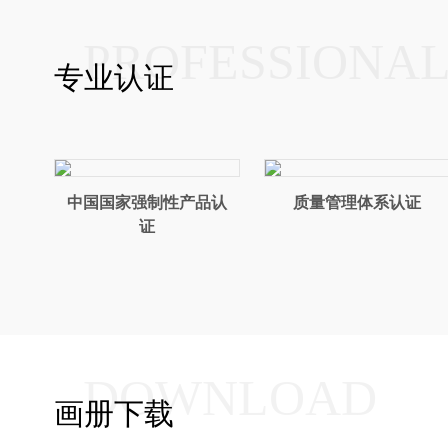
PROFESSIONA
专业认证
中国国家强制性产品认
质量管理体系认证
证
DOWNLOAD
画册下载