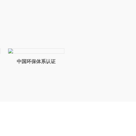
L
中国环保体系认证