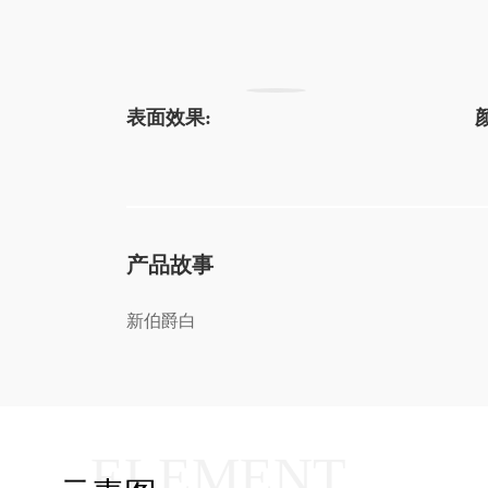
表面效果:
产品故事
新伯爵白
ELEMENT