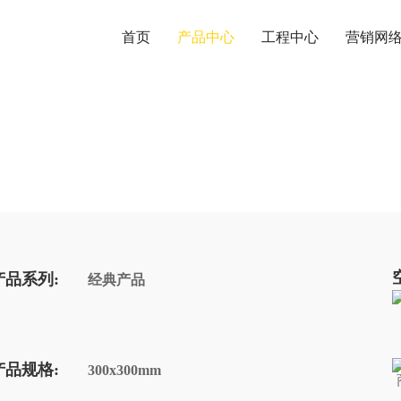
首页
产品中心
工程中心
营销网
产品系列:
经典产品
产品规格:
300x300mm