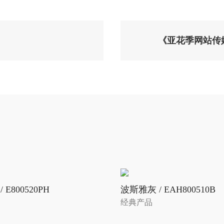
《亚花季网站传
 E800520PH
波斯雅灰 / EAH800510B
经典产品