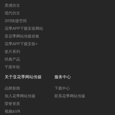
质感仿古
现代仿古
3X5快捷空间
花季APP下载安装网站
亚花季网站传媒岩板
花季APP下载安装+
瓷片系列
经典产品
千面年轮
关于亚花季网站传媒
服务中心
品牌新闻
下载中心
加入花季网站传媒
联系花季网站传媒
荣誉资质
视频&VR