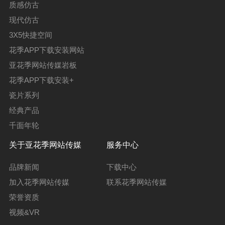
质感仿古
现代仿古
3X5快捷空间
花季APP下载安装网站
亚花季网站传媒岩板
花季APP下载安装+
瓷片系列
经典产品
千面年轮
关于亚花季网站传媒
服务中心
品牌新闻
下载中心
加入花季网站传媒
联系花季网站传媒
荣誉资质
视频&VR