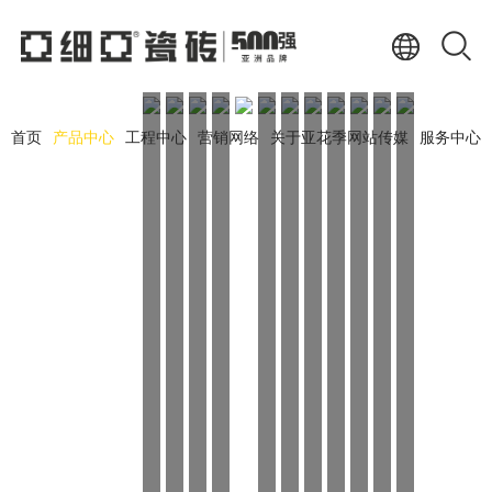
首页
产品中心
工程中心
营销网络
关于亚花季网站传媒
服务中心