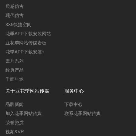
质感仿古
现代仿古
3X5快捷空间
花季APP下载安装网站
亚花季网站传媒岩板
花季APP下载安装+
瓷片系列
经典产品
千面年轮
关于亚花季网站传媒
服务中心
品牌新闻
下载中心
加入花季网站传媒
联系花季网站传媒
荣誉资质
视频&VR