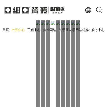
首页
产品中心
工程中心
营销网络
关于亚花季网站传媒
服务中心