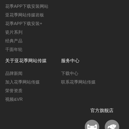
花季APP下载安装网站
亚花季网站传媒岩板
花季APP下载安装+
瓷片系列
经典产品
千面年轮
关于亚花季网站传媒
服务中心
品牌新闻
下载中心
加入花季网站传媒
联系花季网站传媒
荣誉资质
视频&VR
官方旗舰店