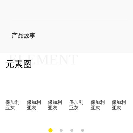
产品故事
ELEMENT
元素图
保加利
保加利
保加利
保加利
保加利
保加利
亚灰
亚灰
亚灰
亚灰
亚灰
亚灰