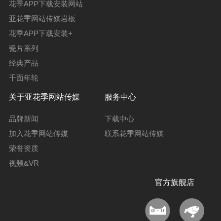
花季APP下载安装网站
亚花季网站传媒岩板
花季APP下载安装+
瓷片系列
经典产品
千面年轮
关于亚花季网站传媒
服务中心
品牌新闻
下载中心
加入花季网站传媒
联系花季网站传媒
荣誉资质
视频&VR
官方旗舰店