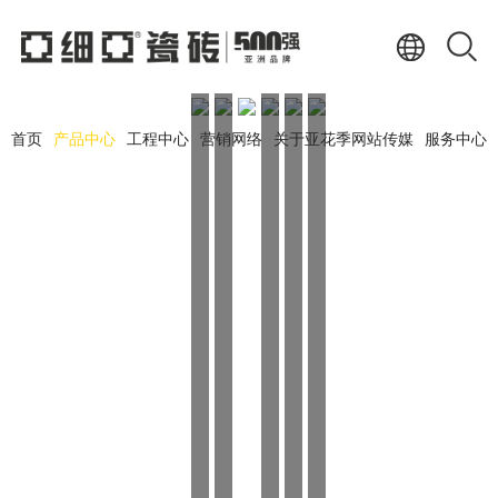
首页
产品中心
工程中心
营销网络
关于亚花季网站传媒
服务中心