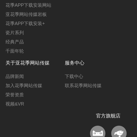
花季APP下载安装网站
亚花季网站传媒岩板
花季APP下载安装+
瓷片系列
经典产品
千面年轮
关于亚花季网站传媒
服务中心
品牌新闻
下载中心
加入花季网站传媒
联系花季网站传媒
荣誉资质
视频&VR
官方旗舰店