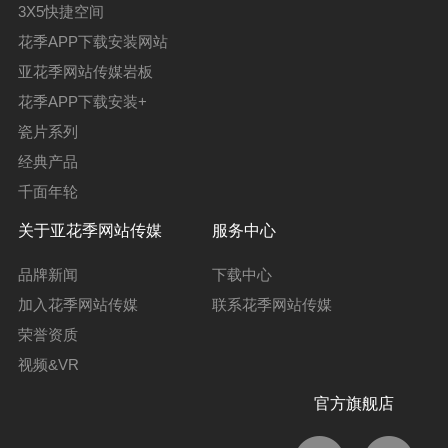
3X5快捷空间
花季APP下载安装网站
亚花季网站传媒岩板
花季APP下载安装+
瓷片系列
经典产品
千面年轮
关于亚花季网站传媒
服务中心
品牌新闻
下载中心
加入花季网站传媒
联系花季网站传媒
荣誉资质
视频&VR
官方旗舰店