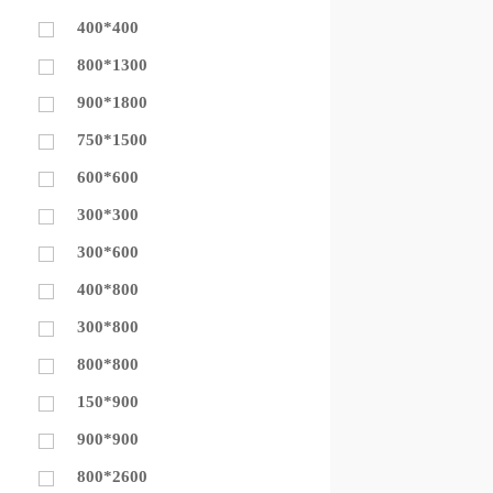
400*400
800*1300
900*1800
750*1500
600*600
300*300
300*600
400*800
300*800
800*800
150*900
900*900
800*2600