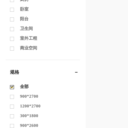
卧室
阳台
卫生间
室外工程
商业空间
规格
全部
900*2700
1200*2700
300*1800
900*2600