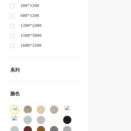
200*1200
600*1200
1200*2400
1500*3000
1600*3200
系列
颜色
All