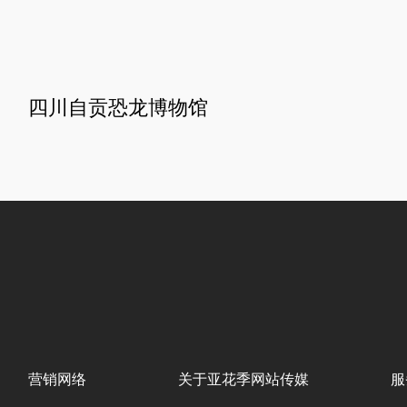
四川自贡恐龙博物馆
营销网络
关于亚花季网站传媒
服