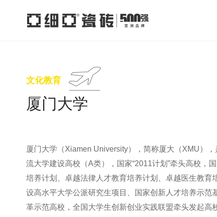
文化教育
厦门大学
厦门大学（Xiamen University），简称厦大（
流大学建设高校（A类），国家“2011计划”牵头高校，国家
培养计划、卓越法律人才教育培养计划、卓越医生教育
设高水平大学公派研究生项目、国家创新人才培养示范基地
革示范高校，全国大学生创新创业实践联盟牵头发起高校，