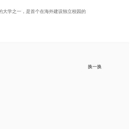
的大学之一，是首个在海外建设独立校园的
换一换