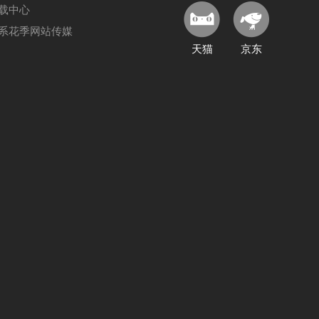
载中心
系花季网站传媒
天猫
京东