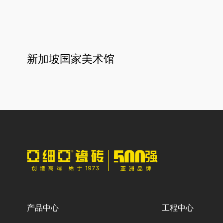
新加坡国家美术馆
产品中心
工程中心