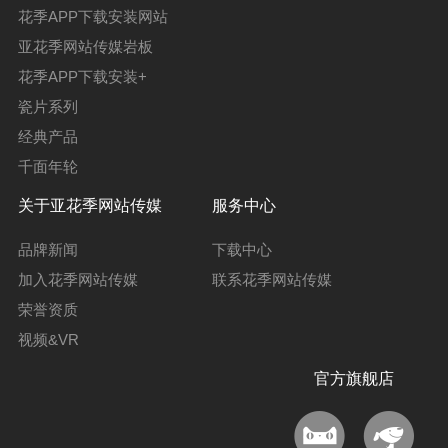
花季APP下载安装网站
亚花季网站传媒岩板
花季APP下载安装+
瓷片系列
经典产品
千面年轮
关于亚花季网站传媒
服务中心
品牌新闻
下载中心
加入花季网站传媒
联系花季网站传媒
荣誉资质
视频&VR
官方旗舰店