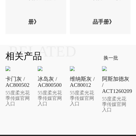
册》
品手册》
RELATED
相关产品
换一批
卡门灰 /
冰岛灰 /
维纳斯灰 /
阿斯加德灰
AC800502
AC800500
AC80012
/
ACT1260209
55度柔光花
55度柔光花
55度柔光花
季传媒官网
季传媒官网
季传媒官网
55度柔光花
入口
入口
入口
季传媒官网
入口