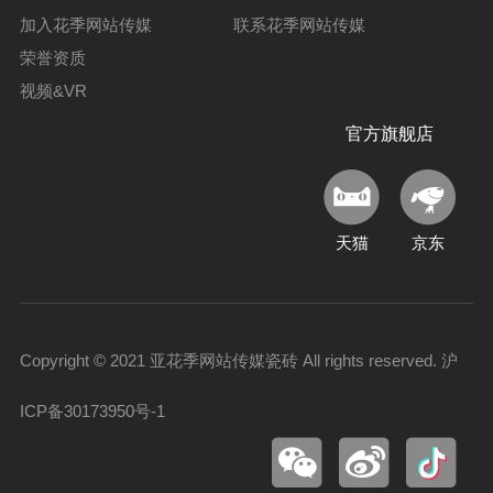
加入花季网站传媒
联系花季网站传媒
荣誉资质
视频&VR
官方旗舰店
天猫
京东
Copyright © 2021 亚花季网站传媒瓷砖 All rights reserved.
沪
ICP备30173950号-1