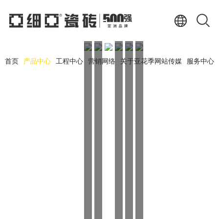
首页
产品中心
工程中心
营销网络
关于亚花季网站传媒
服务中心