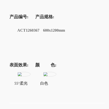
产品编号:
产品规格:
ACT1260367
600x1200mm
表面效果:
颜 色:
55°柔光
白色