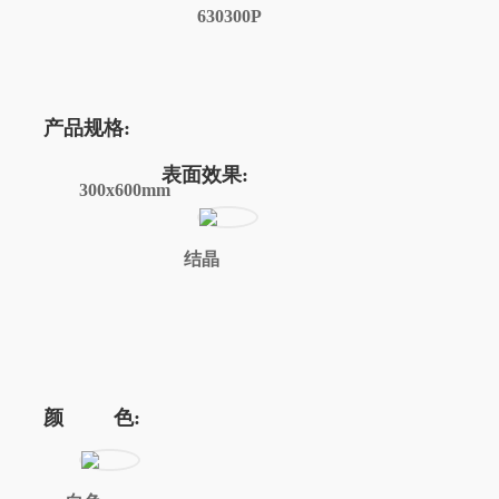
630300P
产品规格:
表面效果:
300x600mm
结晶
颜 色: