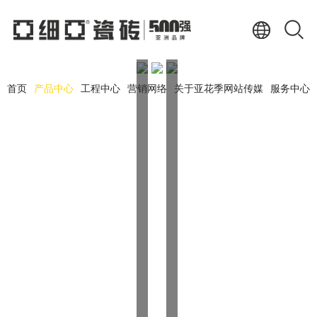
首页
产品中心
工程中心
营销网络
关于亚花季网站传媒
服务中心