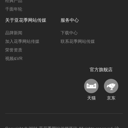
经典产品
千面年轮
关于亚花季网站传媒
服务中心
品牌新闻
下载中心
加入花季网站传媒
联系花季网站传媒
荣誉资质
视频&VR
官方旗舰店
天猫
京东