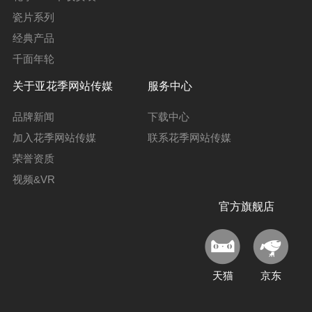
瓷片系列
经典产品
千面年轮
关于亚花季网站传媒
服务中心
品牌新闻
下载中心
加入花季网站传媒
联系花季网站传媒
荣誉资质
视频&VR
官方旗舰店
天猫
京东