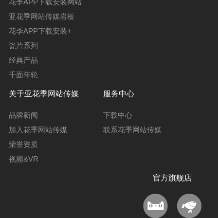
花季APP下载安装网站
亚花季网站传媒岩板
花季APP下载安装+
瓷片系列
经典产品
千面年轮
关于亚花季网站传媒
服务中心
品牌新闻
下载中心
加入花季网站传媒
联系花季网站传媒
荣誉资质
视频&VR
官方旗舰店