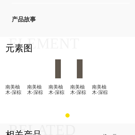
产品故事
ELEMENT
元素图
南美柚
南美柚
南美柚
南美柚
南美柚
木-深棕
木-深棕
木-深棕
木-深棕
木-深棕
RELATED
相关产品