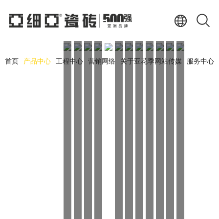
首页
产品中心
工程中心
营销网络
关于亚花季网站传媒
服务中心