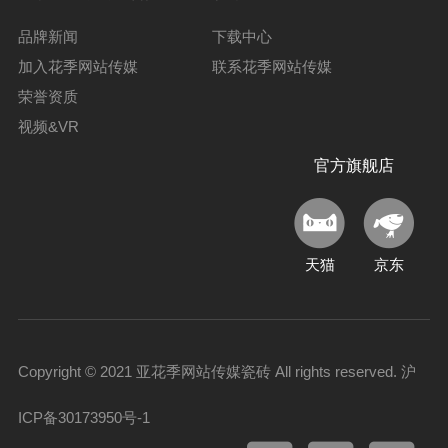
品牌新闻
下载中心
加入花季网站传媒
联系花季网站传媒
荣誉资质
视频&VR
官方旗舰店
天猫
京东
Copyright © 2021 亚花季网站传媒瓷砖 All rights reserved.
沪
ICP备30173950号-1