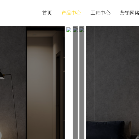
首页
产品中心
工程中心
营销网