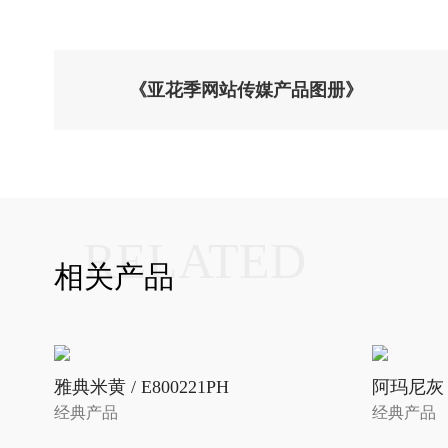
《亚花季网站传媒产品图册》
RELATED
相关产品
雅典米黄 / E800221PH
阿玛尼灰 /
经典产品
经典产品