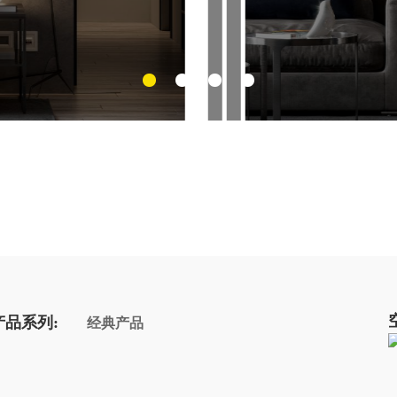
产品系列:
经典产品