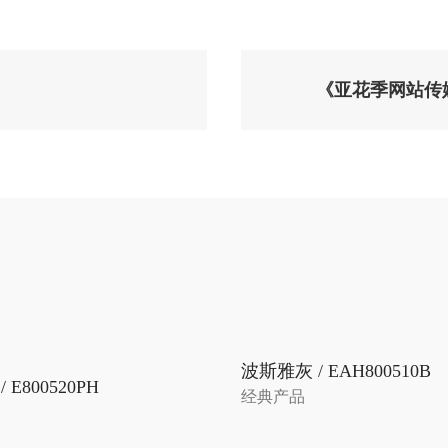
《亚花季网站传
波斯雅灰 / EAH800510B
 E800520PH
经典产品