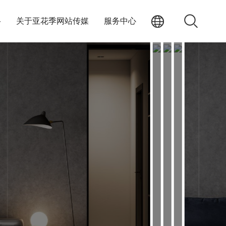
络
关于亚花季网站传媒
服务中心