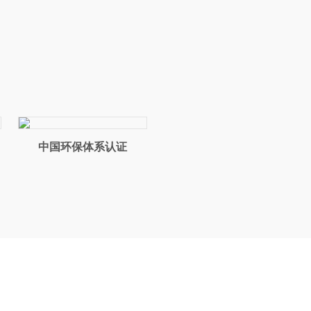
L
中国环保体系认证