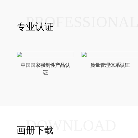
PROFESSIONA
专业认证
中国国家强制性产品认
质量管理体系认证
证
DOWNLOAD
画册下载