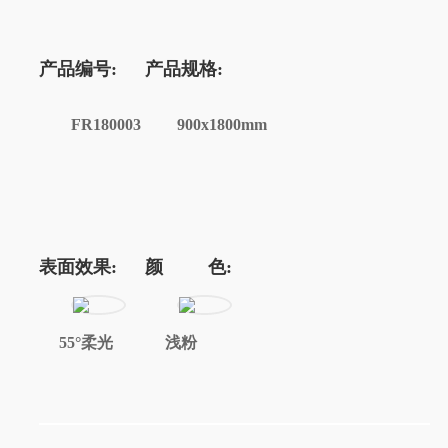
产品编号:
产品规格:
FR180003
900x1800mm
表面效果:
颜 色:
55°柔光
浅粉