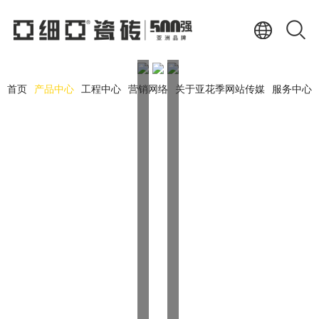
首页
产品中心
工程中心
营销网络
关于亚花季网站传媒
服务中心