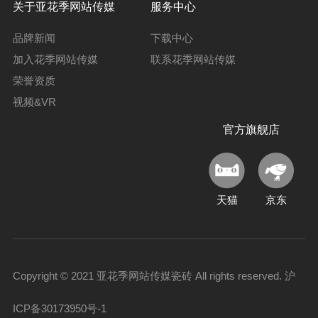
关于亚花季网站传媒
服务中心
品牌新闻
下载中心
加入花季网站传媒
联系花季网站传媒
荣誉资质
视频&VR
官方旗舰店
天猫
京东
Copyright © 2021 亚花季网站传媒瓷砖 All rights reserved.
沪
ICP备30173950号-1