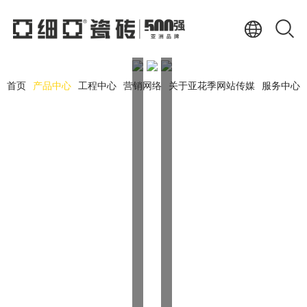
首页
产品中心
工程中心
营销网络
关于亚花季网站传媒
服务中心