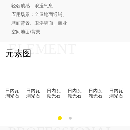
轻奢质感、浪漫气息
应用场景：全屋地面通铺、
墙面背景、卫浴墙面、商业
空间地面/背景
ELEMENT
元素图
日内瓦
日内瓦
日内瓦
日内瓦
日内瓦
日内瓦
湖光石
湖光石
湖光石
湖光石
湖光石
湖光石