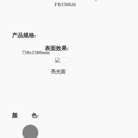
FB150026
产品规格:
表面效果:
750x1500mm
亮光面
颜 色: