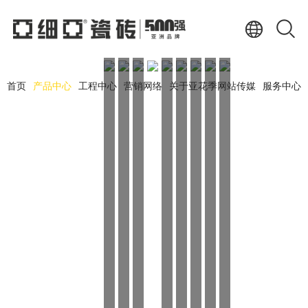
首页
产品中心
工程中心
营销网络
关于亚花季网站传媒
服务中心