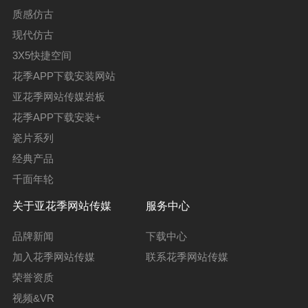
质感仿古
现代仿古
3X5快捷空间
花季APP下载安装网站
亚花季网站传媒岩板
花季APP下载安装+
瓷片系列
经典产品
千面年轮
关于亚花季网站传媒
服务中心
品牌新闻
下载中心
加入花季网站传媒
联系花季网站传媒
荣誉资质
视频&VR