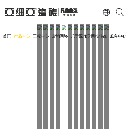
首页
产品中心
工程中心
营销网络
关于亚花季网站传媒
服务中心