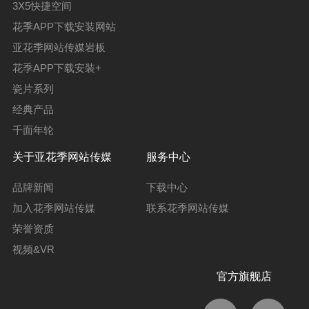
3X5快捷空间
花季APP下载安装网站
亚花季网站传媒岩板
花季APP下载安装+
瓷片系列
经典产品
千面年轮
关于亚花季网站传媒
服务中心
品牌新闻
下载中心
加入花季网站传媒
联系花季网站传媒
荣誉资质
视频&VR
官方旗舰店