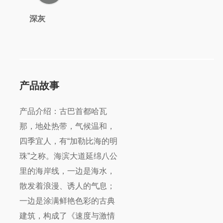
深灰
产品故事
产品介绍：古巴首都哈瓦
那，地处热带，气候温和，
四季宜人，有“加勒比海的明
珠”之称。海滨大道延绵八公
里的海岸线，一边是海水，
散发着浪漫、诱人的气息；
一边是涂满鲜艳色彩的古典
建筑，构成了《速度与激情