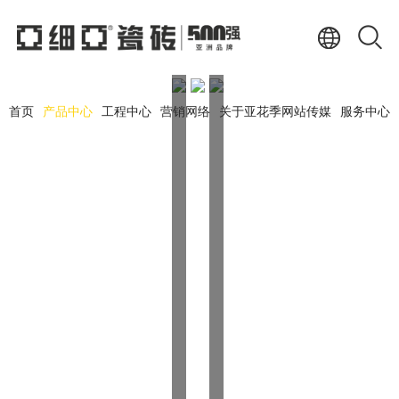
首页
产品中心
工程中心
营销网络
关于亚花季网站传媒
服务中心