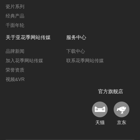
瓷片系列
经典产品
千面年轮
关于亚花季网站传媒
服务中心
品牌新闻
下载中心
加入花季网站传媒
联系花季网站传媒
荣誉资质
视频&VR
官方旗舰店
天猫
京东