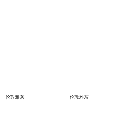
伦敦雅灰
伦敦雅灰