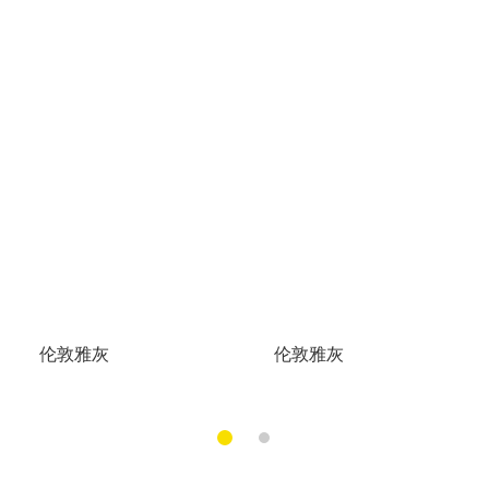
伦敦雅灰
伦敦雅灰