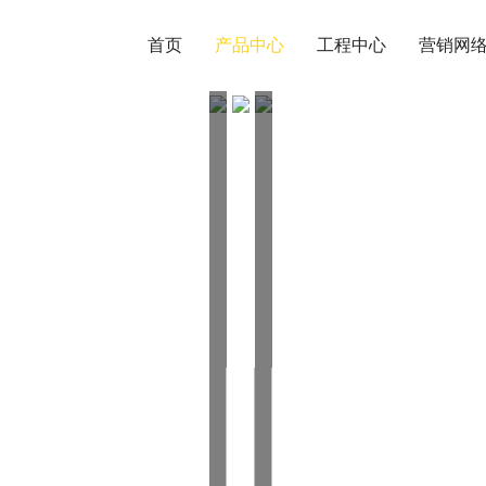
首页
产品中心
工程中心
营销网