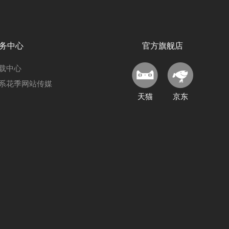
务中心
官方旗舰店
载中心
系花季网站传媒
天猫
京东