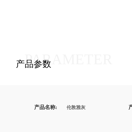
PARAMETER
产品参数
产品名称:
伦敦雅灰