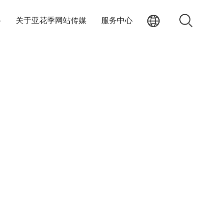
络
关于亚花季网站传媒
服务中心