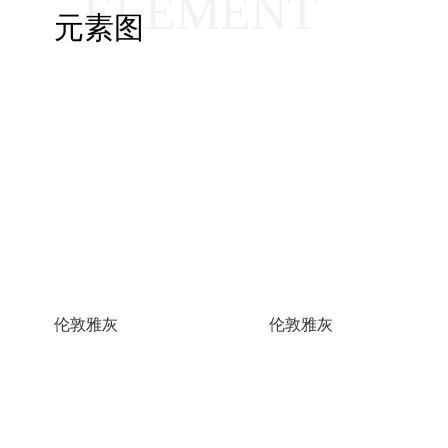
ELEMENT
元素图
伦敦雅灰
伦敦雅灰