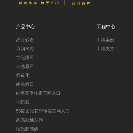
产品中心
工程中心
岁月砂岩
工程案例
诗韵水泥
工程支持
世纪理石
云感原石
师造化
南法假日
纯平花季传媒官网入口
世纪石
55度柔光花季传媒官网入口
高亮抛釉系列
缎光肤感砖