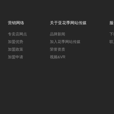
营销网络
关于亚花季网站传媒
服
专卖店网点
品牌新闻
下
加盟优势
加入花季网站传媒
联
加盟政策
荣誉资质
加盟申请
视频&VR