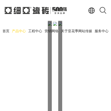
首页
产品中心
工程中心
营销网络
关于亚花季网站传媒
服务中心