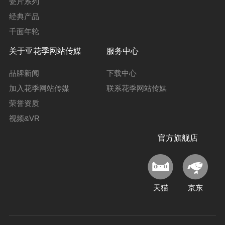
瓷片系列
经典产品
千面年轮
关于亚花季网站传媒
服务中心
品牌新闻
下载中心
加入花季网站传媒
联系花季网站传媒
荣誉资质
视频&VR
官方旗舰店
天猫
京东