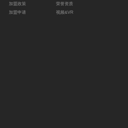
加盟政策
荣誉资质
加盟申请
视频&VR