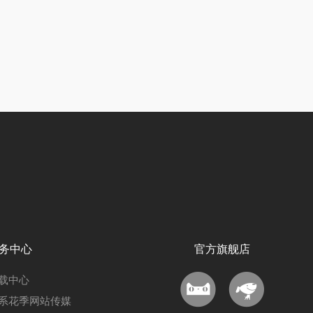
务中心
官方旗舰店
载中心
系花季网站传媒