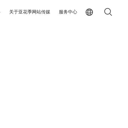
络
关于亚花季网站传媒
服务中心