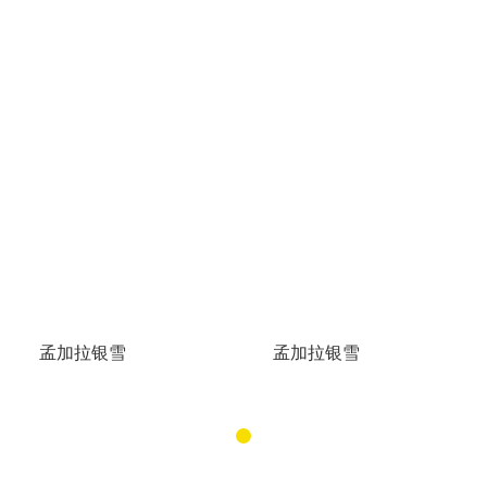
孟加拉银雪
孟加拉银雪