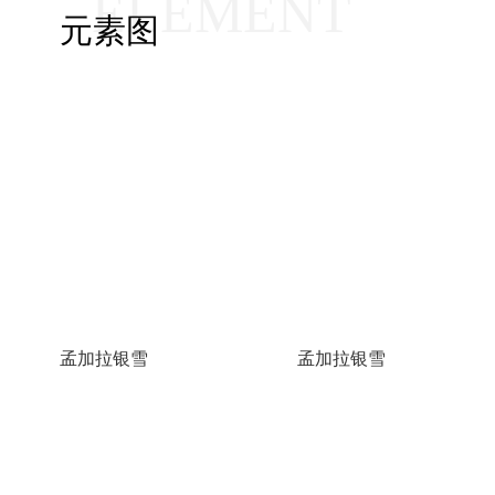
ELEMENT
元素图
孟加拉银雪
孟加拉银雪