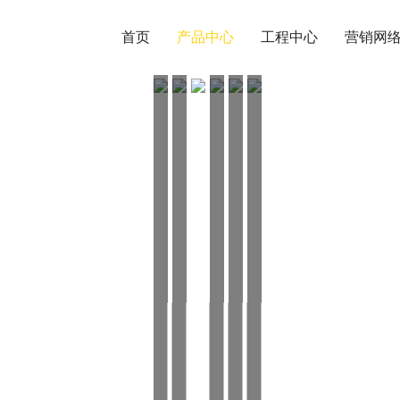
首页
产品中心
工程中心
营销网