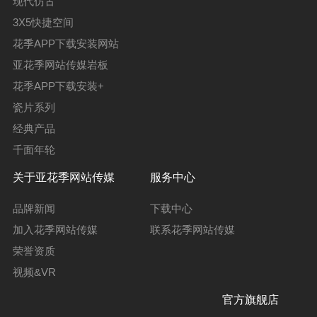
现代仿古
3X5快捷空间
花季APP下载安装网站
亚花季网站传媒岩板
花季APP下载安装+
瓷片系列
经典产品
千面年轮
关于亚花季网站传媒
服务中心
品牌新闻
下载中心
加入花季网站传媒
联系花季网站传媒
荣誉资质
视频&VR
官方旗舰店