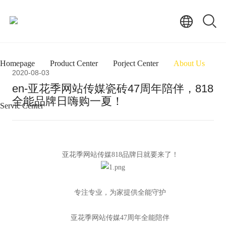
Homepage
Product Center
Porject Center
About Us
2020-08-03
en-亚花季网站传媒瓷砖47周年陪伴，818
全能品牌日嗨购一夏！
Servic Center
亚花季网站传媒818品牌日就要来了！
专注专业，为家提供全能守护
亚花季网站传媒47周年全能陪伴