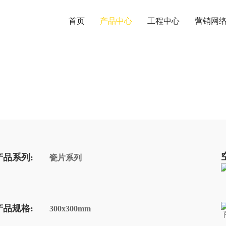
首页
产品中心
工程中心
营销网
产品系列:
瓷片系列
产品规格:
300x300mm