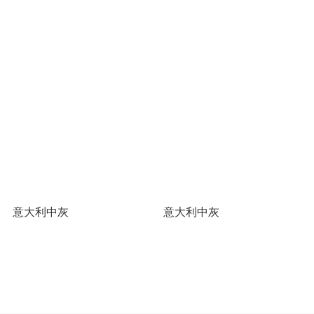
意大利中灰
意大利中灰