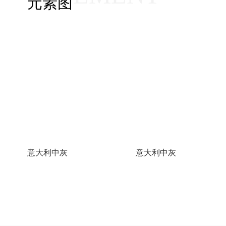
元素图
意大利中灰
意大利中灰