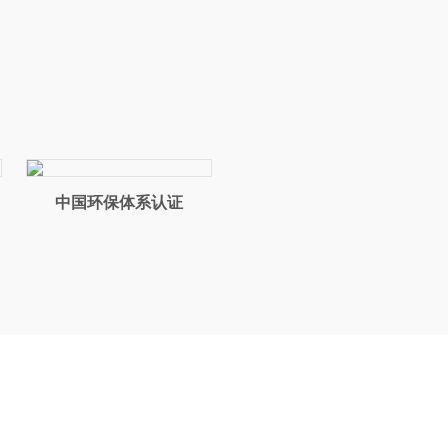
L
中国环保体系认证