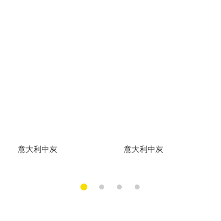
意大利中灰
意大利中灰