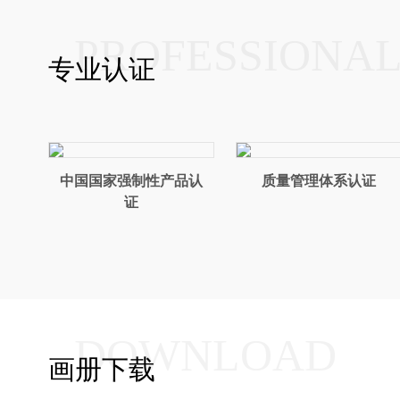
PROFESSIONA
专业认证
中国国家强制性产品认
质量管理体系认证
证
DOWNLOAD
画册下载