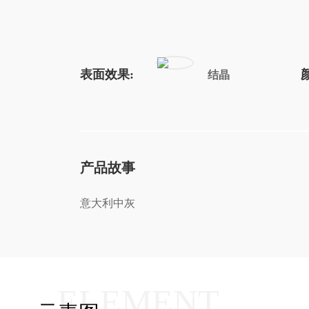
表面效果:
结晶
产品故事
意大利中灰
ELEMENT