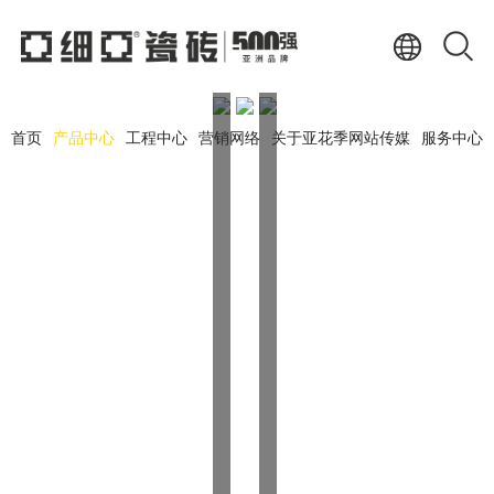
首页
产品中心
工程中心
营销网络
关于亚花季网站传媒
服务中心