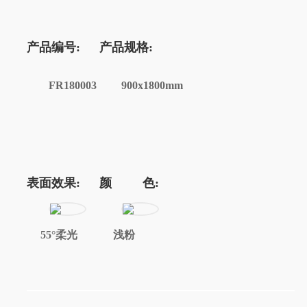
产品编号:
产品规格:
FR180003
900x1800mm
表面效果:
颜 色:
55°柔光
浅粉